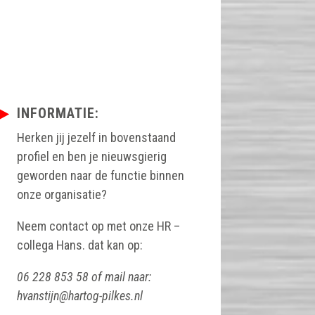
INFORMATIE:
Herken jij jezelf in bovenstaand
profiel en ben je nieuwsgierig
geworden naar de functie binnen
onze organisatie?
Neem contact op met onze HR –
collega Hans. dat kan op:
06 228 853 58 of mail naar:
hvanstijn@hartog-pilkes.nl