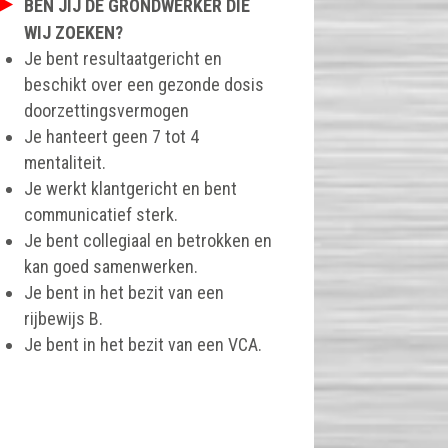
BEN JIJ DE GRONDWERKER DIE
WIJ ZOEKEN?
Je bent resultaatgericht en
beschikt over een gezonde dosis
doorzettingsvermogen
Je hanteert geen 7 tot 4
mentaliteit.
Je werkt klantgericht en bent
communicatief sterk.
Je bent collegiaal en betrokken en
kan goed samenwerken.
Je bent in het bezit van een
rijbewijs B.
Je bent in het bezit van een VCA.