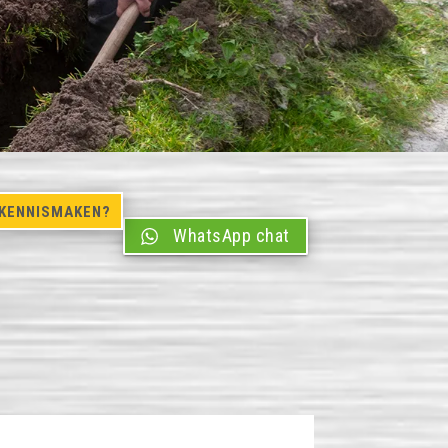
KENNISMAKEN?
WhatsApp chat