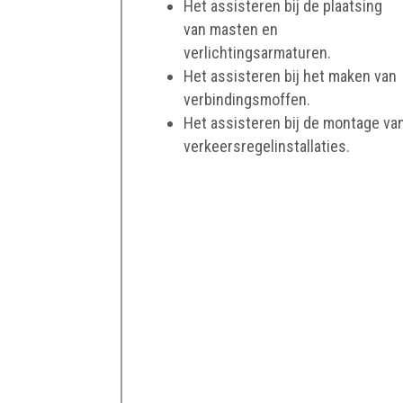
Het assisteren bij de plaatsing
van masten en
verlichtingsarmaturen.
Het assisteren bij het maken van
verbindingsmoffen.
Het assisteren bij de montage va
verkeersregelinstallaties.