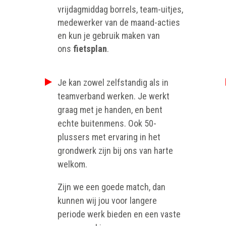
vrijdagmiddag borrels, team-uitjes,
medewerker van de maand-acties
en kun je gebruik maken van
ons
fietsplan
.
Je kan zowel zelfstandig als in
teamverband werken. Je werkt
graag met je handen, en bent
echte buitenmens. Ook 50-
plussers met ervaring in het
grondwerk zijn bij ons van harte
welkom.
Zijn we een goede match, dan
kunnen wij jou voor langere
periode werk bieden en een vaste