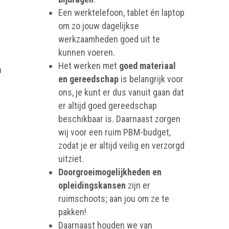
Een werktelefoon, tablet én laptop
om zo jouw dagelijkse
werkzaamheden goed uit te
kunnen voeren.
Het werken met
goed materiaal
n
en gereedschap
is belangrijk voor
ons, je kunt er dus vanuit gaan dat
er altijd goed gereedschap
beschikbaar is. Daarnaast zorgen
wij voor een ruim PBM-budget,
zodat je er altijd veilig en verzorgd
uitziet.
Doorgroeimogelijkheden en
opleidingskansen
zijn er
ruimschoots; aan jou om ze te
pakken!
Daarnaast houden we van