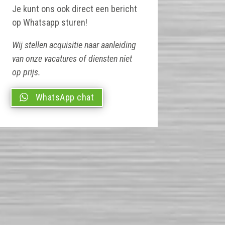
Je kunt ons ook direct een bericht
op Whatsapp sturen!
Wij stellen acquisitie naar aanleiding
van onze vacatures of diensten niet
op prijs.
WhatsApp chat