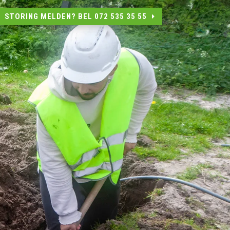
STORING MELDEN? BEL 072 535 35 55